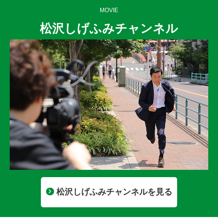
MOVIE
松沢しげふみチャンネル
松沢しげふみチャンネルを見る