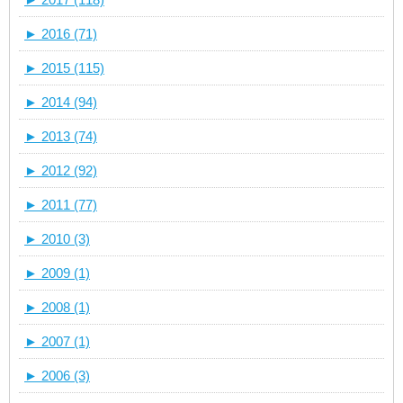
►
2016 (71)
►
2015 (115)
►
2014 (94)
►
2013 (74)
►
2012 (92)
►
2011 (77)
►
2010 (3)
►
2009 (1)
►
2008 (1)
►
2007 (1)
►
2006 (3)