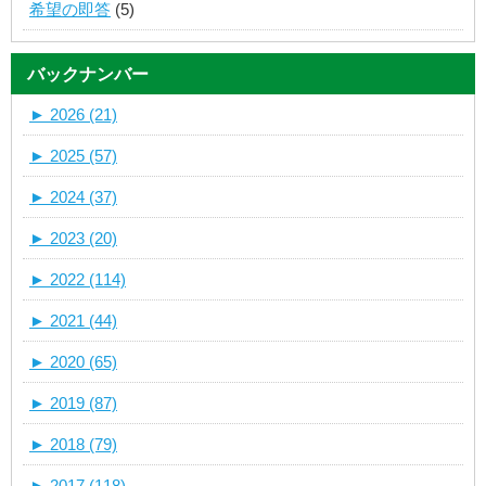
希望の即答
(5)
バックナンバー
►
2026 (21)
►
2025 (57)
►
2024 (37)
►
2023 (20)
►
2022 (114)
►
2021 (44)
►
2020 (65)
►
2019 (87)
►
2018 (79)
►
2017 (118)