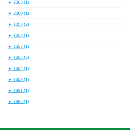
►
2005 (1)
►
2000 (1)
►
1999 (2)
►
1998 (1)
►
1997 (1)
►
1996 (2)
►
1994 (1)
►
1993 (1)
►
1991 (1)
►
1986 (1)