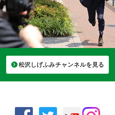
松沢しげふみチャンネルを見る