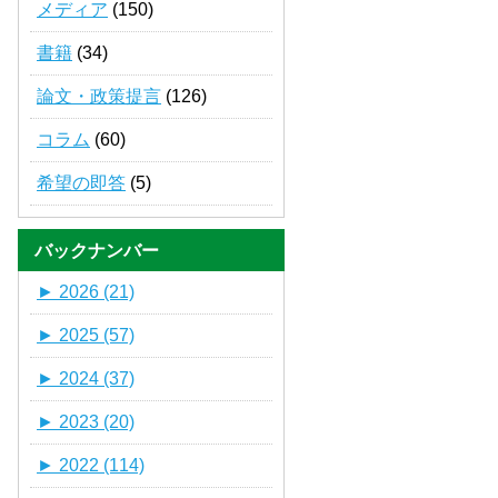
メディア
(150)
書籍
(34)
論文・政策提言
(126)
コラム
(60)
希望の即答
(5)
バックナンバー
►
2026 (21)
►
2025 (57)
►
2024 (37)
►
2023 (20)
►
2022 (114)