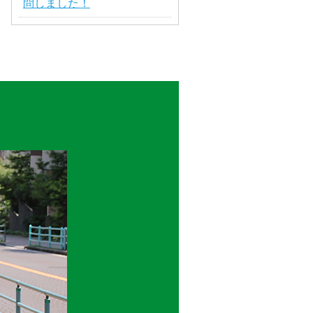
問しました！