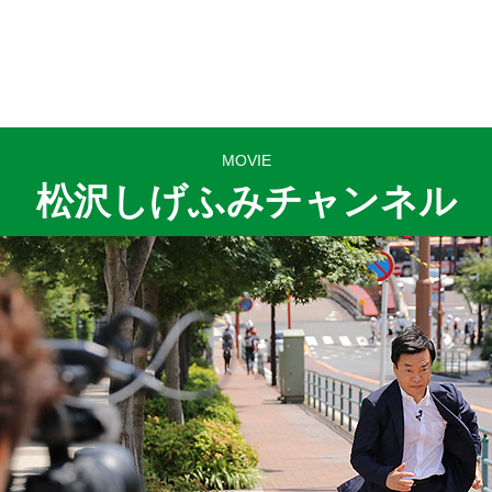
MOVIE
松沢しげふみチャンネル