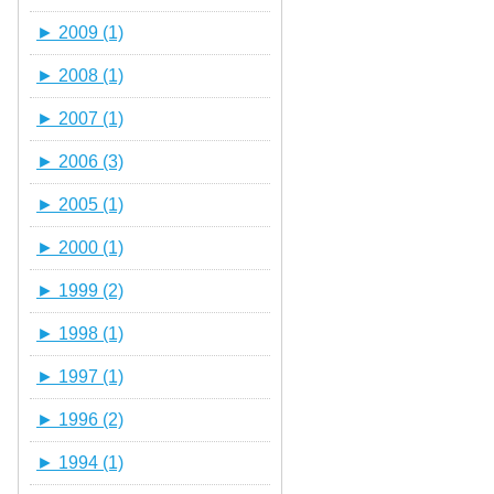
►
2009 (1)
►
2008 (1)
►
2007 (1)
►
2006 (3)
►
2005 (1)
►
2000 (1)
►
1999 (2)
►
1998 (1)
►
1997 (1)
►
1996 (2)
►
1994 (1)