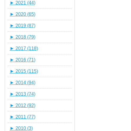
►
2021 (44)
►
2020 (65)
►
2019 (87)
►
2018 (79)
►
2017 (118)
►
2016 (71)
►
2015 (115)
►
2014 (94)
►
2013 (74)
►
2012 (92)
►
2011 (77)
►
2010 (3)