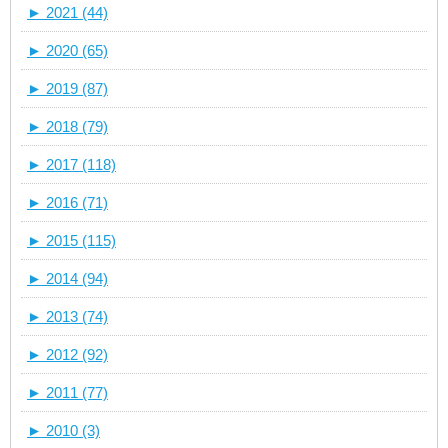
►
2021 (44)
►
2020 (65)
►
2019 (87)
►
2018 (79)
►
2017 (118)
►
2016 (71)
►
2015 (115)
►
2014 (94)
►
2013 (74)
►
2012 (92)
►
2011 (77)
►
2010 (3)