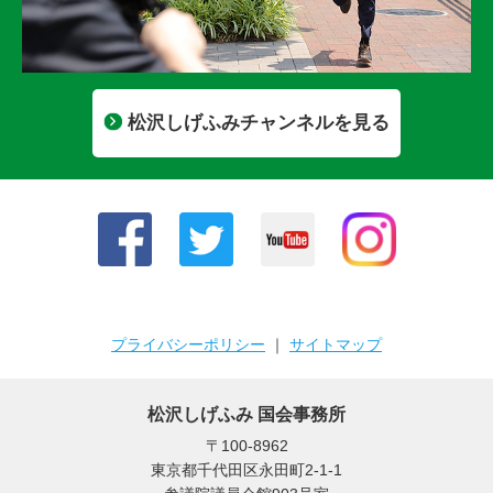
松沢しげふみチャンネルを見る
プライバシーポリシー
｜
サイトマップ
松沢しげふみ 国会事務所
〒100-8962
東京都千代田区永田町2-1-1