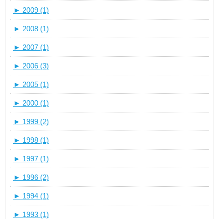
►
2009 (1)
►
2008 (1)
►
2007 (1)
►
2006 (3)
►
2005 (1)
►
2000 (1)
►
1999 (2)
►
1998 (1)
►
1997 (1)
►
1996 (2)
►
1994 (1)
►
1993 (1)