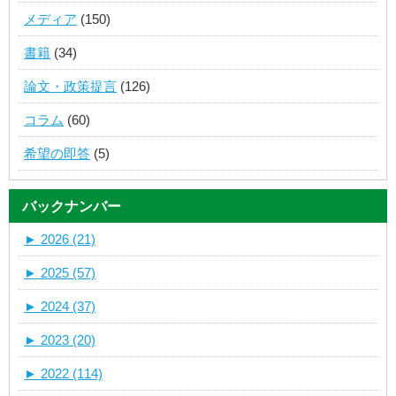
メディア
(150)
書籍
(34)
論文・政策提言
(126)
コラム
(60)
希望の即答
(5)
バックナンバー
►
2026 (21)
►
2025 (57)
►
2024 (37)
►
2023 (20)
►
2022 (114)