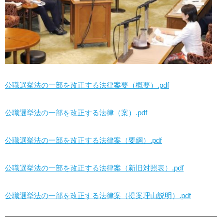
公職選挙法の一部を改正する法律案要（概要）.pdf
公職選挙法の一部を改正する法律（案）.pdf
公職選挙法の一部を改正する法律案（要綱）.pdf
公職選挙法の一部を改正する法律案（新旧対照表）.pdf
公職選挙法の一部を改正する法律案（提案理由説明）.pdf