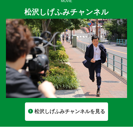
MOVIE
松沢しげふみチャンネル
松沢しげふみチャンネルを見る