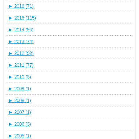
►
2016 (71)
►
2015 (115)
►
2014 (94)
►
2013 (74)
►
2012 (92)
►
2011 (77)
►
2010 (3)
►
2009 (1)
►
2008 (1)
►
2007 (1)
►
2006 (3)
►
2005 (1)