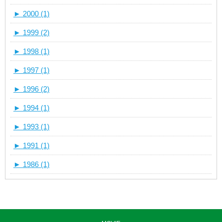
►
2000 (1)
►
1999 (2)
►
1998 (1)
►
1997 (1)
►
1996 (2)
►
1994 (1)
►
1993 (1)
►
1991 (1)
►
1986 (1)