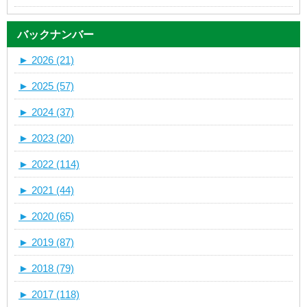
バックナンバー
►
2026 (21)
►
2025 (57)
►
2024 (37)
►
2023 (20)
►
2022 (114)
►
2021 (44)
►
2020 (65)
►
2019 (87)
►
2018 (79)
►
2017 (118)