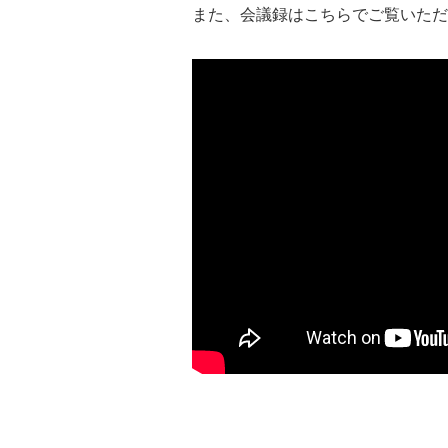
また、会議録はこちらでご覧いただ