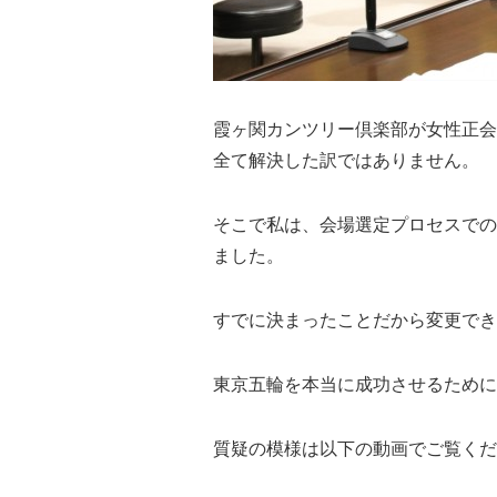
霞ヶ関カンツリー倶楽部が女性正会
全て解決した訳ではありません。
そこで私は、会場選定プロセスでの
ました。
すでに決まったことだから変更でき
東京五輪を本当に成功させるために
質疑の模様は以下の動画でご覧くだ