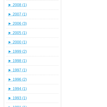
►
2008 (1)
►
2007 (1)
►
2006 (3)
►
2005 (1)
►
2000 (1)
►
1999 (2)
►
1998 (1)
►
1997 (1)
►
1996 (2)
►
1994 (1)
►
1993 (1)