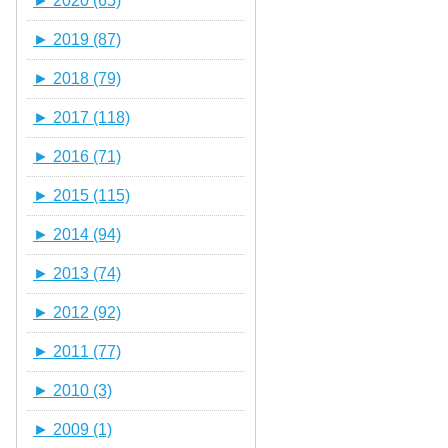
►
2020 (65)
►
2019 (87)
►
2018 (79)
►
2017 (118)
►
2016 (71)
►
2015 (115)
►
2014 (94)
►
2013 (74)
►
2012 (92)
►
2011 (77)
►
2010 (3)
►
2009 (1)