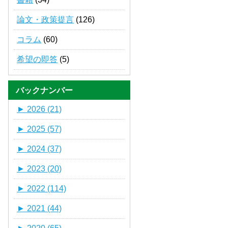
論文・政策提言
(126)
コラム
(60)
希望の即答
(5)
バックナンバー
►
2026 (21)
►
2025 (57)
►
2024 (37)
►
2023 (20)
►
2022 (114)
►
2021 (44)