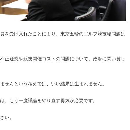
員を受け入れたことにより、東京五輪のゴルフ競技場問題は
不正疑惑や競技開催コストの問題について、政府に問い質し
ませんという考えでは、いい結果は生まれません。
は、もう一度議論をやり直す勇気が必要です。
さい。