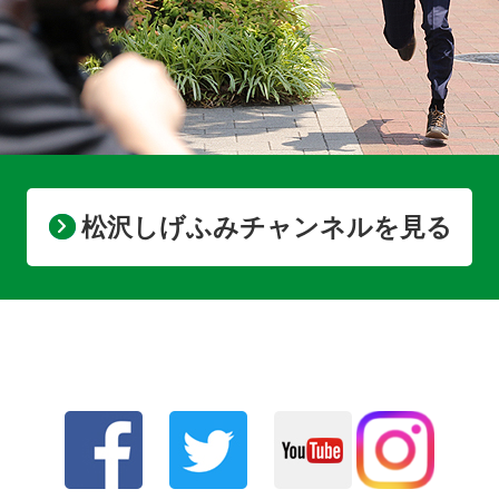
松沢しげふみチャンネルを見る