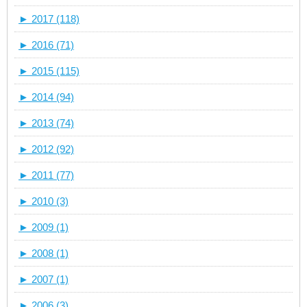
►
2017 (118)
►
2016 (71)
►
2015 (115)
►
2014 (94)
►
2013 (74)
►
2012 (92)
►
2011 (77)
►
2010 (3)
►
2009 (1)
►
2008 (1)
►
2007 (1)
►
2006 (3)