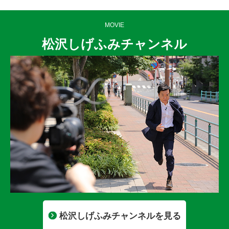
MOVIE
松沢しげふみチャンネル
松沢しげふみチャンネルを見る