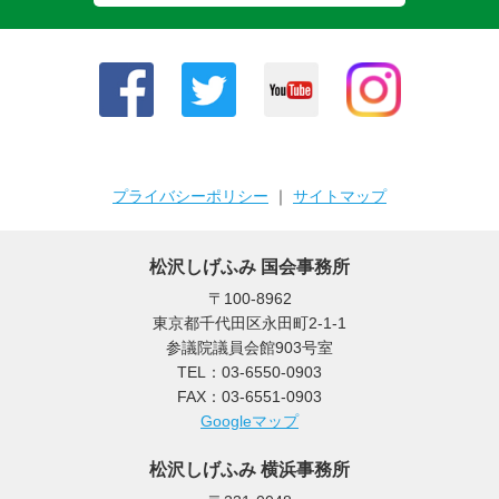
プライバシーポリシー
｜
サイトマップ
松沢しげふみ 国会事務所
〒100-8962
東京都千代田区永田町2-1-1
参議院議員会館903号室
TEL：03-6550-0903
FAX：03-6551-0903
Googleマップ
松沢しげふみ 横浜事務所