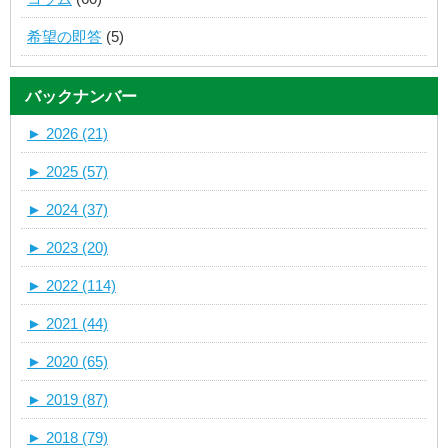
希望の即答
(5)
バックナンバー
►
2026 (21)
►
2025 (57)
►
2024 (37)
►
2023 (20)
►
2022 (114)
►
2021 (44)
►
2020 (65)
►
2019 (87)
►
2018 (79)