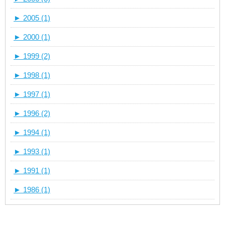
►
2005 (1)
►
2000 (1)
►
1999 (2)
►
1998 (1)
►
1997 (1)
►
1996 (2)
►
1994 (1)
►
1993 (1)
►
1991 (1)
►
1986 (1)