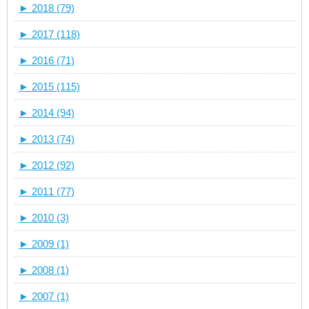
►
2018 (79)
►
2017 (118)
►
2016 (71)
►
2015 (115)
►
2014 (94)
►
2013 (74)
►
2012 (92)
►
2011 (77)
►
2010 (3)
►
2009 (1)
►
2008 (1)
►
2007 (1)