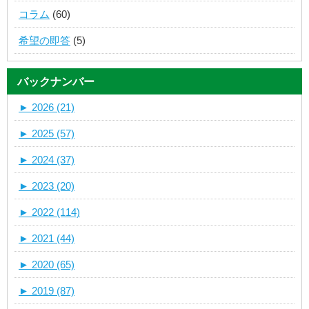
コラム
(60)
希望の即答
(5)
バックナンバー
►
2026 (21)
►
2025 (57)
►
2024 (37)
►
2023 (20)
►
2022 (114)
►
2021 (44)
►
2020 (65)
►
2019 (87)