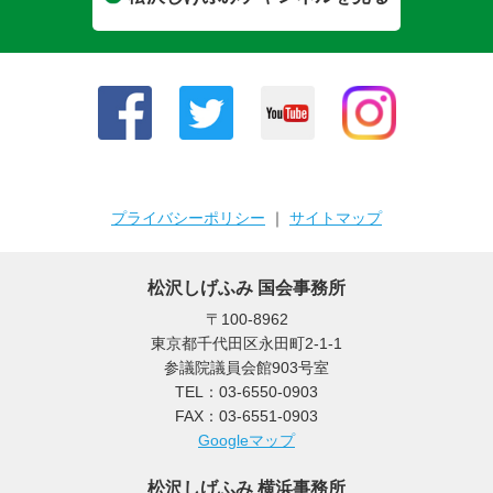
プライバシーポリシー
｜
サイトマップ
松沢しげふみ 国会事務所
〒100-8962
東京都千代田区永田町2-1-1
参議院議員会館903号室
TEL：03-6550-0903
FAX：03-6551-0903
Googleマップ
松沢しげふみ 横浜事務所