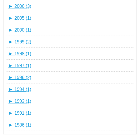
►
2006 (3)
►
2005 (1)
►
2000 (1)
►
1999 (2)
►
1998 (1)
►
1997 (1)
►
1996 (2)
►
1994 (1)
►
1993 (1)
►
1991 (1)
►
1986 (1)