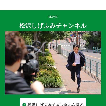
MOVIE
松沢しげふみチャンネル
松沢しげふみチャンネルを見る