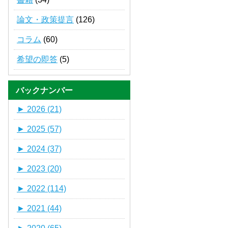
論文・政策提言
(126)
コラム
(60)
希望の即答
(5)
バックナンバー
►
2026 (21)
►
2025 (57)
►
2024 (37)
►
2023 (20)
►
2022 (114)
►
2021 (44)