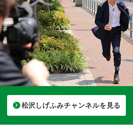
松沢しげふみチャンネルを見る