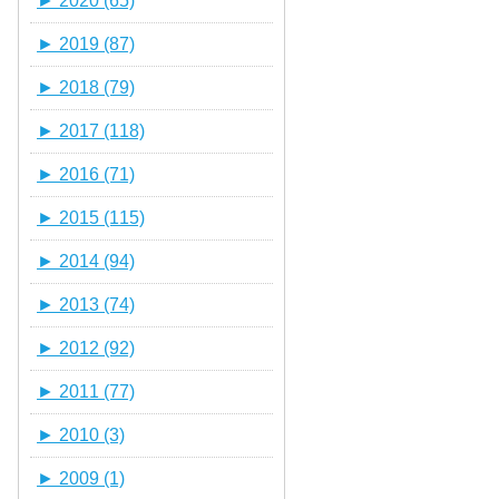
►
2020 (65)
►
2019 (87)
►
2018 (79)
►
2017 (118)
►
2016 (71)
►
2015 (115)
►
2014 (94)
►
2013 (74)
►
2012 (92)
►
2011 (77)
►
2010 (3)
►
2009 (1)