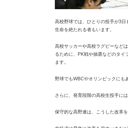
高校野球では、ひとりの投手が3日
生命を絶たれる者もいます。
高校サッカーや高校ラグビーなどは
るために、PK戦や抽選などのタイ
ます。
野球でもWBCやオリンピックにも
さらに、発育段階の高校生投手には
保守的な高野連は、こうした改革を