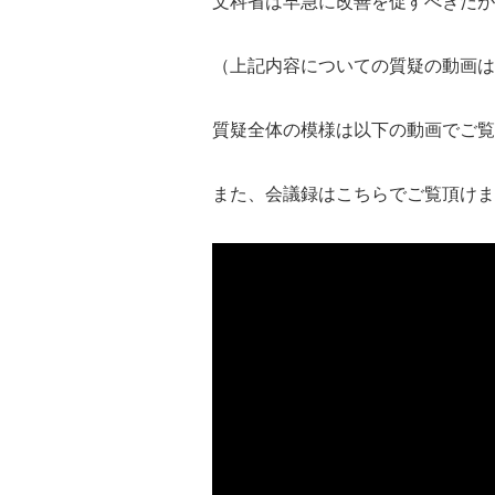
文科省は早急に改善を促すべきだが
（上記内容についての質疑の動画は
質疑全体の模様は以下の動画でご覧
また、会議録はこちらでご覧頂けま