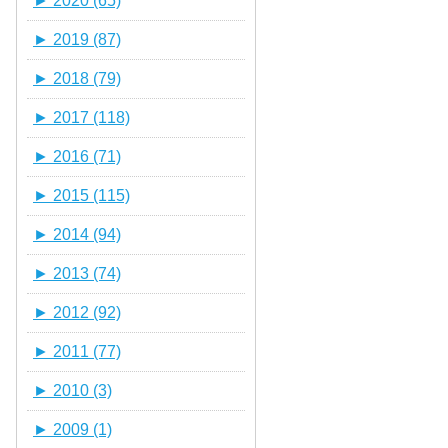
►
2020 (65)
►
2019 (87)
►
2018 (79)
►
2017 (118)
►
2016 (71)
►
2015 (115)
►
2014 (94)
►
2013 (74)
►
2012 (92)
►
2011 (77)
►
2010 (3)
►
2009 (1)