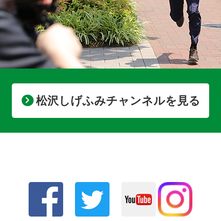
松沢しげふみチャンネルを見る