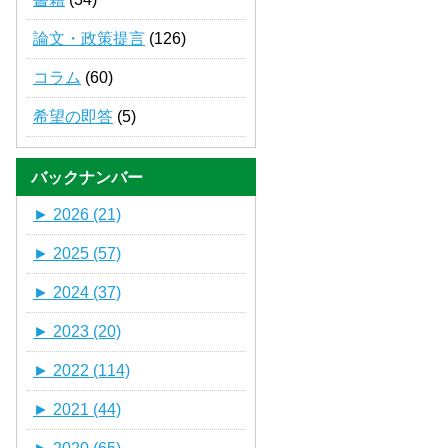
論文・政策提言
(126)
コラム
(60)
希望の即答
(5)
バックナンバー
►
2026 (21)
►
2025 (57)
►
2024 (37)
►
2023 (20)
►
2022 (114)
►
2021 (44)