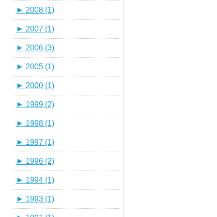
►
2008 (1)
►
2007 (1)
►
2006 (3)
►
2005 (1)
►
2000 (1)
►
1999 (2)
►
1998 (1)
►
1997 (1)
►
1996 (2)
►
1994 (1)
►
1993 (1)