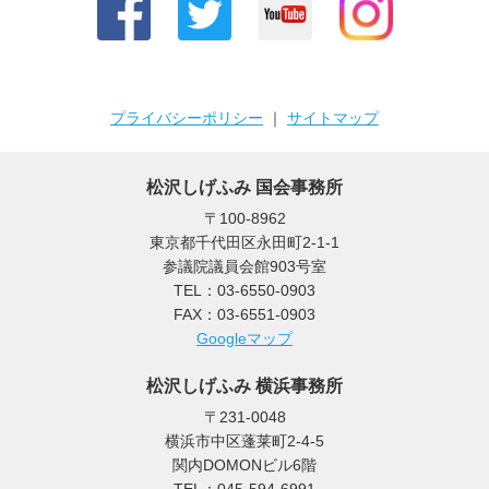
プライバシーポリシー
｜
サイトマップ
松沢しげふみ 国会事務所
〒100-8962
東京都千代田区永田町2-1-1
参議院議員会館903号室
TEL：03-6550-0903
FAX：03-6551-0903
Googleマップ
松沢しげふみ 横浜事務所
〒231-0048
横浜市中区蓬莱町2-4-5
関内DOMONビル6階