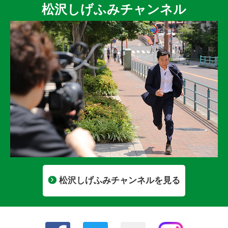
松沢しげふみチャンネル
松沢しげふみチャンネルを見る