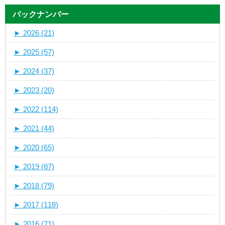
バックナンバー
►
2026 (21)
►
2025 (57)
►
2024 (37)
►
2023 (20)
►
2022 (114)
►
2021 (44)
►
2020 (65)
►
2019 (87)
►
2018 (79)
►
2017 (118)
►
2016 (71)