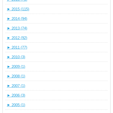
►
2015 (115)
►
2014 (94)
►
2013 (74)
►
2012 (92)
►
2011 (77)
►
2010 (3)
►
2009 (1)
►
2008 (1)
►
2007 (1)
►
2006 (3)
►
2005 (1)