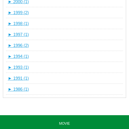
►
2000 (1)
►
1999 (2)
►
1998 (1)
►
1997 (1)
►
1996 (2)
►
1994 (1)
►
1993 (1)
►
1991 (1)
►
1986 (1)
MOVIE