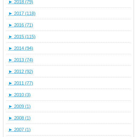
►
2018 (79)
►
2017 (118)
►
2016 (71)
►
2015 (115)
►
2014 (94)
►
2013 (74)
►
2012 (92)
►
2011 (77)
►
2010 (3)
►
2009 (1)
►
2008 (1)
►
2007 (1)