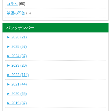
コラム
(60)
希望の即答
(5)
バックナンバー
►
2026 (21)
►
2025 (57)
►
2024 (37)
►
2023 (20)
►
2022 (114)
►
2021 (44)
►
2020 (65)
►
2019 (87)