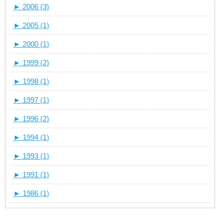
►
2006 (3)
►
2005 (1)
►
2000 (1)
►
1999 (2)
►
1998 (1)
►
1997 (1)
►
1996 (2)
►
1994 (1)
►
1993 (1)
►
1991 (1)
►
1986 (1)