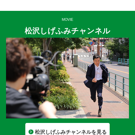
MOVIE
松沢しげふみチャンネル
松沢しげふみチャンネルを見る