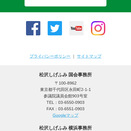
プライバシーポリシー
｜
サイトマップ
松沢しげふみ 国会事務所
〒100-8962
東京都千代田区永田町2-1-1
参議院議員会館903号室
TEL：03-6550-0903
FAX：03-6551-0903
Googleマップ
松沢しげふみ 横浜事務所