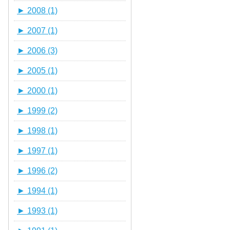
►
2008 (1)
►
2007 (1)
►
2006 (3)
►
2005 (1)
►
2000 (1)
►
1999 (2)
►
1998 (1)
►
1997 (1)
►
1996 (2)
►
1994 (1)
►
1993 (1)