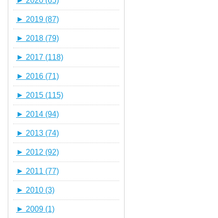
►
2020 (65)
►
2019 (87)
►
2018 (79)
►
2017 (118)
►
2016 (71)
►
2015 (115)
►
2014 (94)
►
2013 (74)
►
2012 (92)
►
2011 (77)
►
2010 (3)
►
2009 (1)