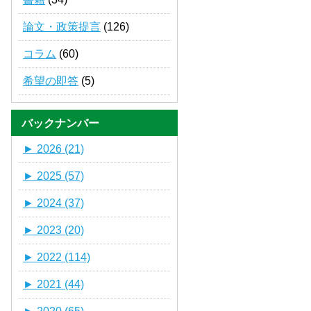
論文・政策提言
(126)
コラム
(60)
希望の即答
(5)
バックナンバー
►
2026 (21)
►
2025 (57)
►
2024 (37)
►
2023 (20)
►
2022 (114)
►
2021 (44)