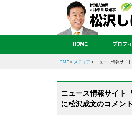
HOME
プロフ
HOME
>
メディア
>
ニュース情報サイト
ニュース情報サイト
に松沢成文のコメン