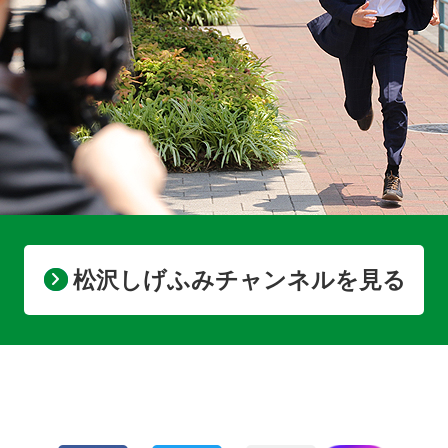
松沢しげふみチャンネルを見る