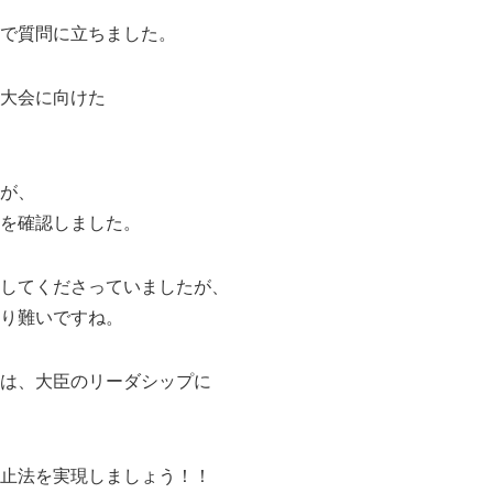
で質問に立ちました。
大会に向けた
が、
を確認しました。
してくださっていましたが、
り難いですね。
は、大臣のリーダシップに
止法を実現しましょう！！