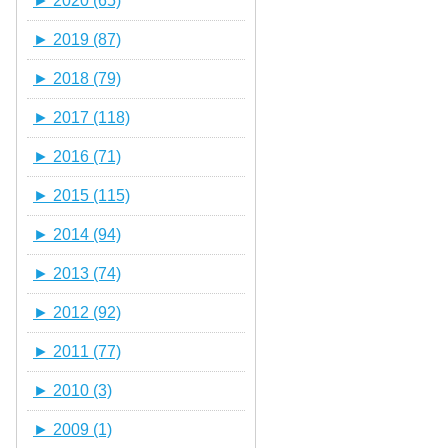
►
2020 (65)
►
2019 (87)
►
2018 (79)
►
2017 (118)
►
2016 (71)
►
2015 (115)
►
2014 (94)
►
2013 (74)
►
2012 (92)
►
2011 (77)
►
2010 (3)
►
2009 (1)