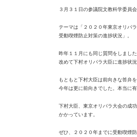
３月３１日の参議院文教科学委員会
テーマは「２０２０年東京オリパラ
受動喫煙防止対策の進捗状況」。
昨年１１月にも同じ質問をしました
改めて下村オリパラ大臣に進捗状況
もともと下村大臣は前向きな答弁を
今年は更に前向きでした。本当に有
下村大臣、東京オリパラ大会の成功
かかっています。
ぜひ、２０２０年までに受動喫煙防