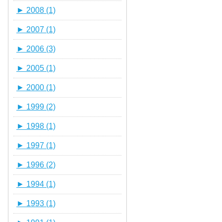
►
2008 (1)
►
2007 (1)
►
2006 (3)
►
2005 (1)
►
2000 (1)
►
1999 (2)
►
1998 (1)
►
1997 (1)
►
1996 (2)
►
1994 (1)
►
1993 (1)