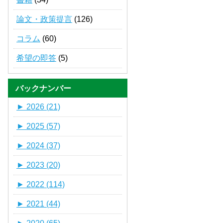
論文・政策提言
(126)
コラム
(60)
希望の即答
(5)
バックナンバー
►
2026 (21)
►
2025 (57)
►
2024 (37)
►
2023 (20)
►
2022 (114)
►
2021 (44)