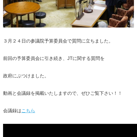
３月２４日の参議院予算委員会で質問に立ちました。
前回の予算委員会に引き続き、JTに関する質問を
政府にぶつけました。
動画と会議録を掲載いたしますので、ぜひご覧下さい！！
会議録は
こちら