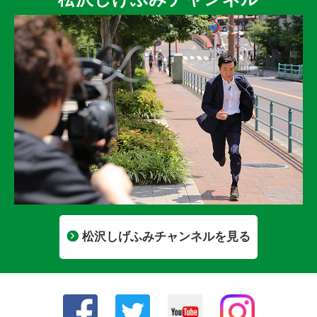
松沢しげふみチャンネルを見る