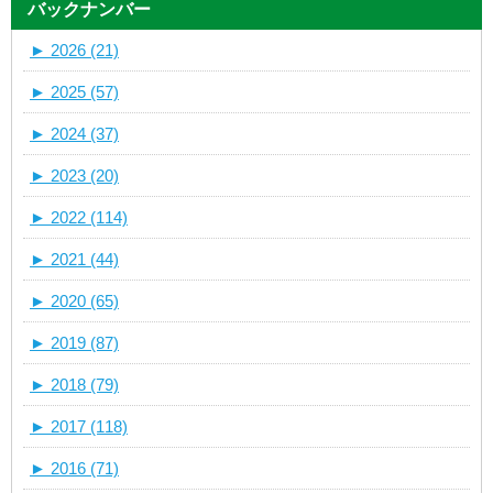
バックナンバー
►
2026 (21)
►
2025 (57)
►
2024 (37)
►
2023 (20)
►
2022 (114)
►
2021 (44)
►
2020 (65)
►
2019 (87)
►
2018 (79)
►
2017 (118)
►
2016 (71)