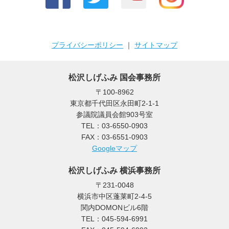
プライバシーポリシー
｜
サイトマップ
松沢しげふみ 国会事務所
〒100-8962
東京都千代田区永田町2-1-1
参議院議員会館903号室
TEL：03-6550-0903
FAX：03-6551-0903
Googleマップ
松沢しげふみ 横浜事務所
〒231-0048
横浜市中区蓬莱町2-4-5
関内DOMONビル6階
TEL：045-594-6991