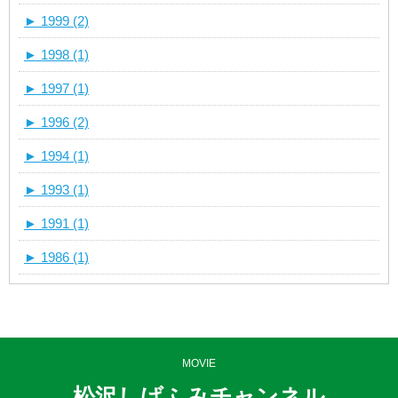
►
1999 (2)
►
1998 (1)
►
1997 (1)
►
1996 (2)
►
1994 (1)
►
1993 (1)
►
1991 (1)
►
1986 (1)
MOVIE
松沢しげふみチャンネル