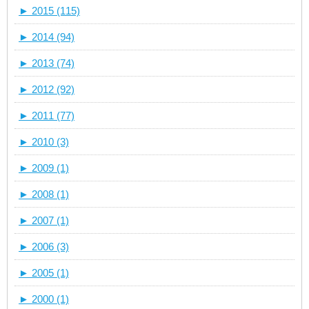
►
2015 (115)
►
2014 (94)
►
2013 (74)
►
2012 (92)
►
2011 (77)
►
2010 (3)
►
2009 (1)
►
2008 (1)
►
2007 (1)
►
2006 (3)
►
2005 (1)
►
2000 (1)