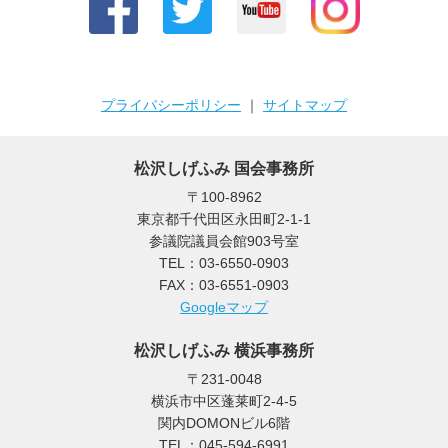
プライバシーポリシー
｜
サイトマップ
松沢しげふみ 国会事務所
〒100-8962
東京都千代田区永田町2-1-1
参議院議員会館903号室
TEL：03-6550-0903
FAX：03-6551-0903
Googleマップ
松沢しげふみ 横浜事務所
〒231-0048
横浜市中区蓬莱町2-4-5
関内DOMONビル6階
TEL：045-594-6991