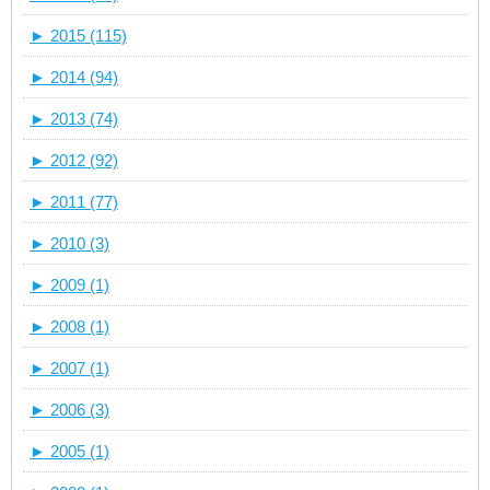
►
2015 (115)
►
2014 (94)
►
2013 (74)
►
2012 (92)
►
2011 (77)
►
2010 (3)
►
2009 (1)
►
2008 (1)
►
2007 (1)
►
2006 (3)
►
2005 (1)