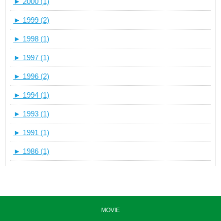
►
2000 (1)
►
1999 (2)
►
1998 (1)
►
1997 (1)
►
1996 (2)
►
1994 (1)
►
1993 (1)
►
1991 (1)
►
1986 (1)
MOVIE