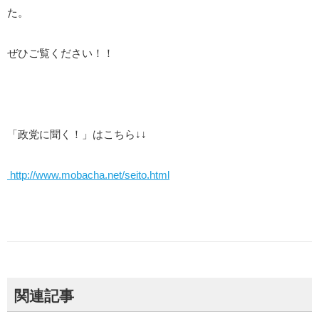
た。
ぜひご覧ください！！
「政党に聞く！」はこちら↓↓
http://www.mobacha.net/seito.html
関連記事