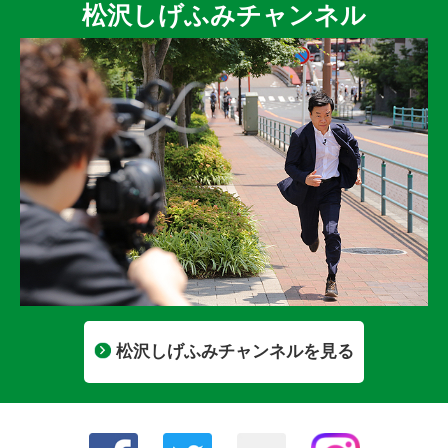
松沢しげふみチャンネル
松沢しげふみチャンネルを見る