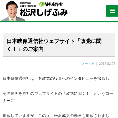
日本映像通信社ウェブサイト「政党に聞
く！」のご案内
メディア
｜ 2015.02.06
日本映像通信社は、各政党の役員へのインタビューを撮影し、
その動画を同社のウェブサイトの「政党に聞く！」というコー
ナーに
掲載していますが、この度、松沢成文の動画も掲載されまし