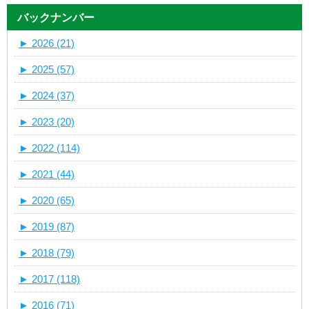
バックナンバー
►
2026 (21)
►
2025 (57)
►
2024 (37)
►
2023 (20)
►
2022 (114)
►
2021 (44)
►
2020 (65)
►
2019 (87)
►
2018 (79)
►
2017 (118)
►
2016 (71)