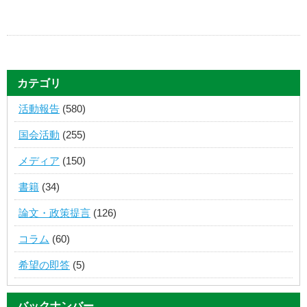
カテゴリ
活動報告
(580)
国会活動
(255)
メディア
(150)
書籍
(34)
論文・政策提言
(126)
コラム
(60)
希望の即答
(5)
バックナンバー