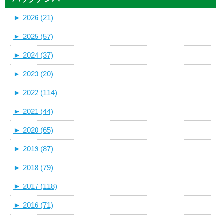
►
2026 (21)
►
2025 (57)
►
2024 (37)
►
2023 (20)
►
2022 (114)
►
2021 (44)
►
2020 (65)
►
2019 (87)
►
2018 (79)
►
2017 (118)
►
2016 (71)