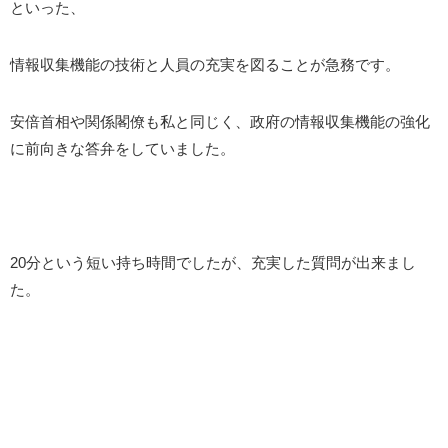
といった、
情報収集機能の技術と人員の充実を図ることが急務です。
安倍首相や関係閣僚も私と同じく、政府の情報収集機能の強化
に前向きな答弁をしていました。
20分という短い持ち時間でしたが、充実した質問が出来まし
た。