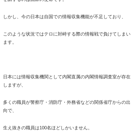
しかし、今の日本は自国での情報収集機能が不足しており、
このような状況ではテロに対峙する際の情報戦で負けてしまい
ます。
日本には情報収集機関として内閣直属の内閣情報調査室が存在
しますが、
多くの職員が警察庁・消防庁・外務省などの関係省庁からの出
向で、
生え抜きの職員は100名ほどしかいません。