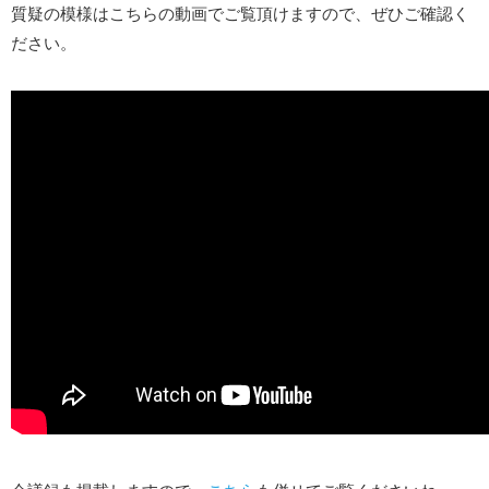
質疑の模様はこちらの動画でご覧頂けますので、ぜひご確認く
ださい。