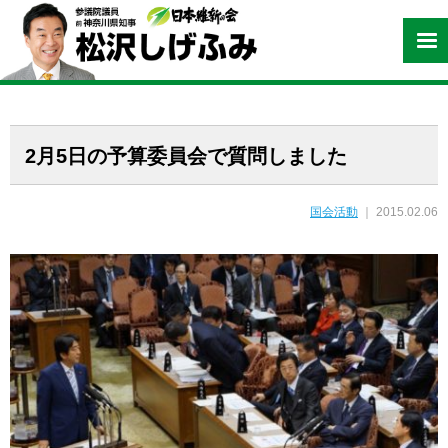
2月5日の予算委員会で質問しました
国会活動
｜ 2015.02.06