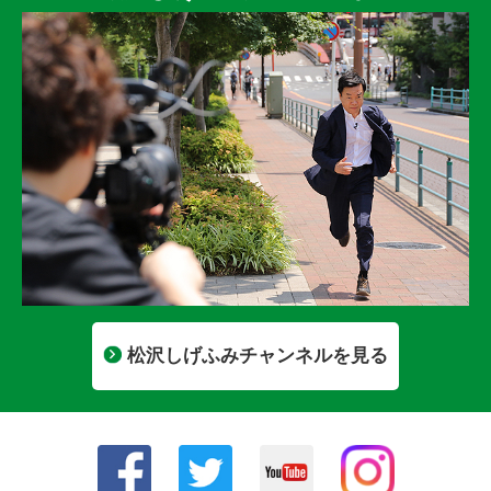
松沢しげふみチャンネルを見る