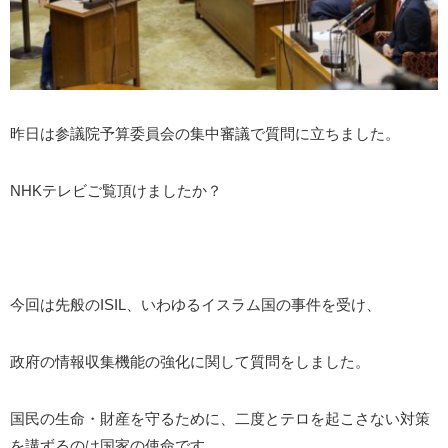
昨日は参議院予算委員会の集中審議で質問に立ちました。
NHKテレビご覧頂けましたか？
今回は先般のISIL、いわゆるイスラム国の事件を受け、
政府の情報収集機能の強化に関して質問をしました。
国民の生命・財産を守るために、二度とテロを起こさない対策
を講ずるのは国家の使命です。