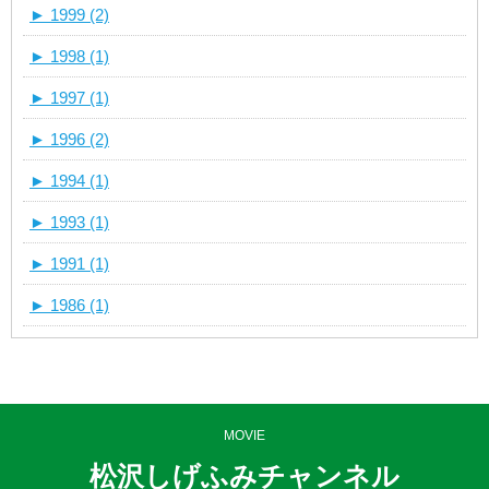
►
1999 (2)
►
1998 (1)
►
1997 (1)
►
1996 (2)
►
1994 (1)
►
1993 (1)
►
1991 (1)
►
1986 (1)
MOVIE
松沢しげふみチャンネル