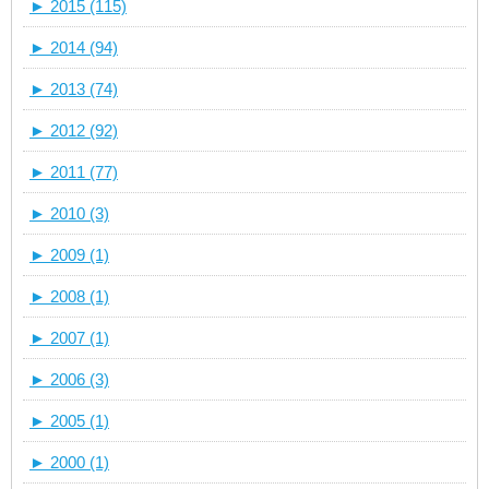
►
2015 (115)
►
2014 (94)
►
2013 (74)
►
2012 (92)
►
2011 (77)
►
2010 (3)
►
2009 (1)
►
2008 (1)
►
2007 (1)
►
2006 (3)
►
2005 (1)
►
2000 (1)