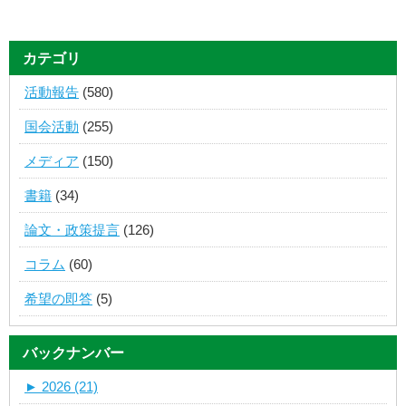
カテゴリ
活動報告
(580)
国会活動
(255)
メディア
(150)
書籍
(34)
論文・政策提言
(126)
コラム
(60)
希望の即答
(5)
バックナンバー
►
2026 (21)