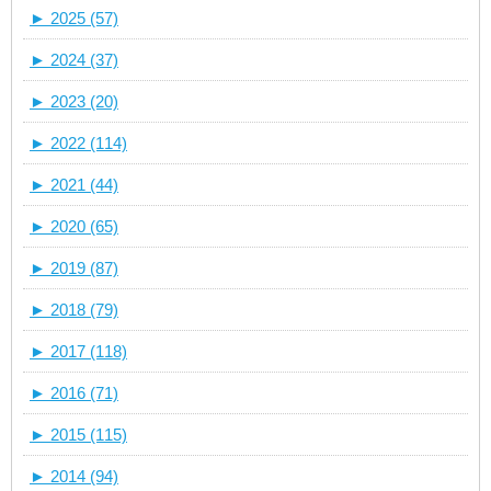
►
2025 (57)
►
2024 (37)
►
2023 (20)
►
2022 (114)
►
2021 (44)
►
2020 (65)
►
2019 (87)
►
2018 (79)
►
2017 (118)
►
2016 (71)
►
2015 (115)
►
2014 (94)