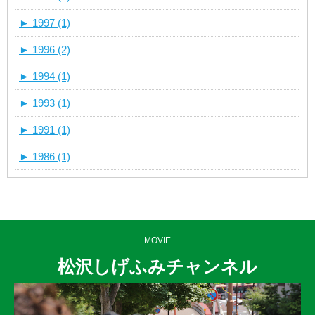
►
1997 (1)
►
1996 (2)
►
1994 (1)
►
1993 (1)
►
1991 (1)
►
1986 (1)
MOVIE
松沢しげふみチャンネル