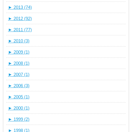
►
2013 (74)
►
2012 (92)
►
2011 (77)
►
2010 (3)
►
2009 (1)
►
2008 (1)
►
2007 (1)
►
2006 (3)
►
2005 (1)
►
2000 (1)
►
1999 (2)
►
1998 (1)