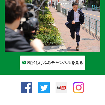
松沢しげふみチャンネルを見る