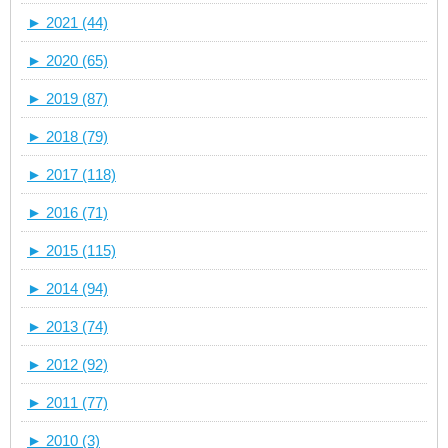
►
2021 (44)
►
2020 (65)
►
2019 (87)
►
2018 (79)
►
2017 (118)
►
2016 (71)
►
2015 (115)
►
2014 (94)
►
2013 (74)
►
2012 (92)
►
2011 (77)
►
2010 (3)