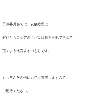
予算委員会では、安倍総理に、
ぜひともロシアのタバコ規制を実地で学んで
頂くよう進言するつもりです。
もちろんその他にも色々質問しますので、
ご期待ください。