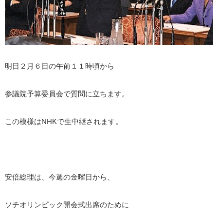
明日２月６日の午前１１時頃から
参議院予算委員会で質問に立ちます。
この模様はNHKで生中継されます。
安倍総理は、今週の金曜日から、
ソチオリンピック開会式出席のために