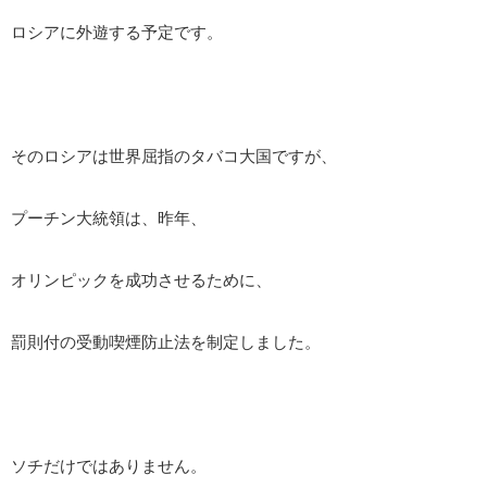
ロシアに外遊する予定です。
そのロシアは世界屈指のタバコ大国ですが、
プーチン大統領は、昨年、
オリンピックを成功させるために、
罰則付の受動喫煙防止法を制定しました。
ソチだけではありません。