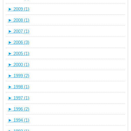
►
2009 (1)
►
2008 (1)
►
2007 (1)
►
2006 (3)
►
2005 (1)
►
2000 (1)
►
1999 (2)
►
1998 (1)
►
1997 (1)
►
1996 (2)
►
1994 (1)