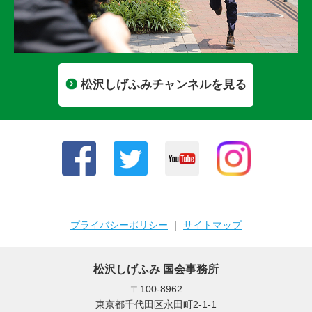
松沢しげふみチャンネルを見る
プライバシーポリシー
｜
サイトマップ
松沢しげふみ 国会事務所
〒100-8962
東京都千代田区永田町2-1-1