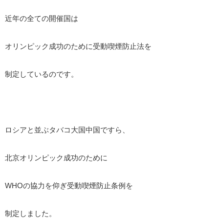
近年の全ての開催国は
オリンピック成功のために受動喫煙防止法を
制定しているのです。
ロシアと並ぶタバコ大国中国ですら、
北京オリンピック成功のために
WHOの協力を仰ぎ受動喫煙防止条例を
制定しました。