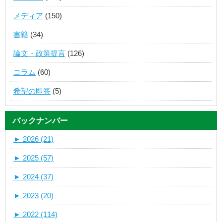
メディア
(150)
書籍
(34)
論文・政策提言
(126)
コラム
(60)
希望の即答
(5)
バックナンバー
►
2026 (21)
►
2025 (57)
►
2024 (37)
►
2023 (20)
►
2022 (114)