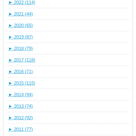
►
2022 (114)
►
2021 (44)
►
2020 (65)
►
2019 (87)
►
2018 (79)
►
2017 (118)
►
2016 (71)
►
2015 (115)
►
2014 (94)
►
2013 (74)
►
2012 (92)
►
2011 (77)