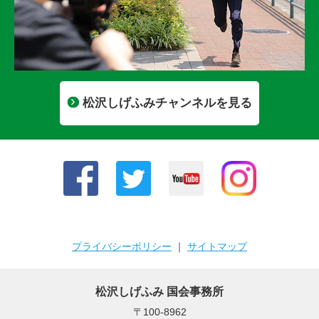
松沢しげふみチャンネルを見る
プライバシーポリシー
｜
サイトマップ
松沢しげふみ 国会事務所
〒100-8962