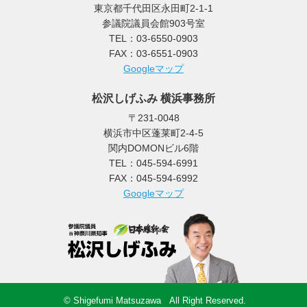
東京都千代田区永田町2-1-1
参議院議員会館903号室
TEL：03-6550-0903
FAX：03-6551-0903
Googleマップ
松沢しげふみ 横浜事務所
〒231-0048
横浜市中区蓬莱町2-4-5
関内DOMONビル6階
TEL：045-594-6991
FAX：045-594-6992
Googleマップ
© Shigefumi Matsuzawa All Right Reserved.