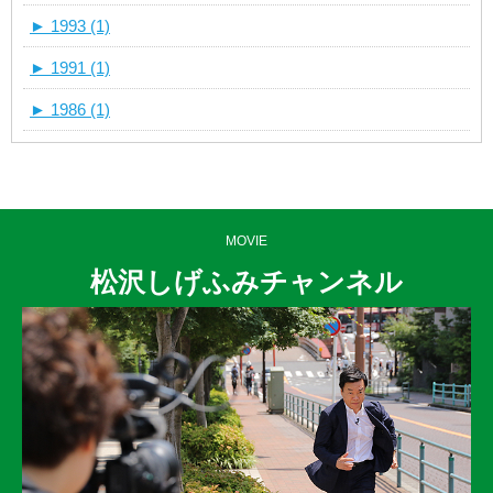
►
1993 (1)
►
1991 (1)
►
1986 (1)
MOVIE
松沢しげふみチャンネル