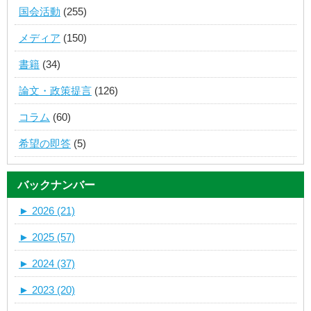
国会活動
(255)
メディア
(150)
書籍
(34)
論文・政策提言
(126)
コラム
(60)
希望の即答
(5)
バックナンバー
►
2026 (21)
►
2025 (57)
►
2024 (37)
►
2023 (20)