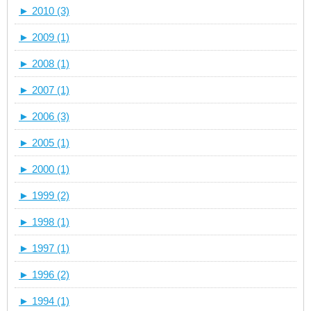
►
2010 (3)
►
2009 (1)
►
2008 (1)
►
2007 (1)
►
2006 (3)
►
2005 (1)
►
2000 (1)
►
1999 (2)
►
1998 (1)
►
1997 (1)
►
1996 (2)
►
1994 (1)