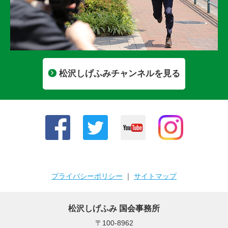
松沢しげふみチャンネルを見る
プライバシーポリシー
｜
サイトマップ
松沢しげふみ 国会事務所
〒100-8962