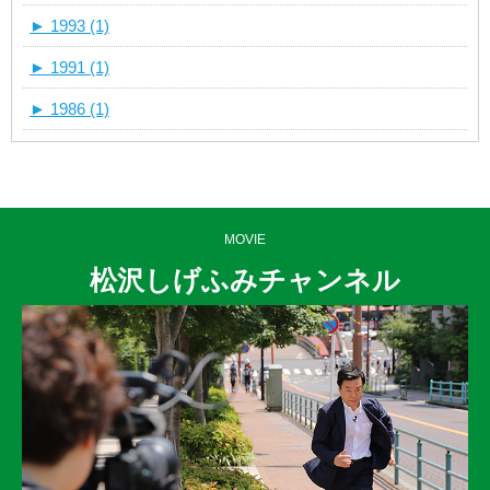
►
1993 (1)
►
1991 (1)
►
1986 (1)
MOVIE
松沢しげふみチャンネル