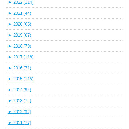
►
2022 (114)
►
2021 (44)
►
2020 (65)
►
2019 (87)
►
2018 (79)
►
2017 (118)
►
2016 (71)
►
2015 (115)
►
2014 (94)
►
2013 (74)
►
2012 (92)
►
2011 (77)