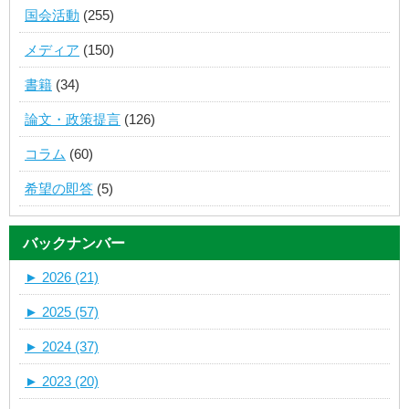
国会活動
(255)
メディア
(150)
書籍
(34)
論文・政策提言
(126)
コラム
(60)
希望の即答
(5)
バックナンバー
►
2026 (21)
►
2025 (57)
►
2024 (37)
►
2023 (20)