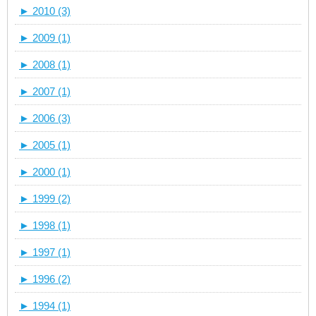
►
2010 (3)
►
2009 (1)
►
2008 (1)
►
2007 (1)
►
2006 (3)
►
2005 (1)
►
2000 (1)
►
1999 (2)
►
1998 (1)
►
1997 (1)
►
1996 (2)
►
1994 (1)