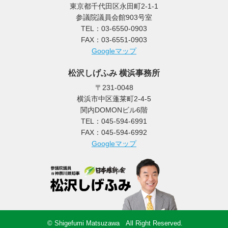
東京都千代田区永田町2-1-1
参議院議員会館903号室
TEL：03-6550-0903
FAX：03-6551-0903
Googleマップ
松沢しげふみ 横浜事務所
〒231-0048
横浜市中区蓬莱町2-4-5
関内DOMONビル6階
TEL：045-594-6991
FAX：045-594-6992
Googleマップ
© Shigefumi Matsuzawa All Right Reserved.