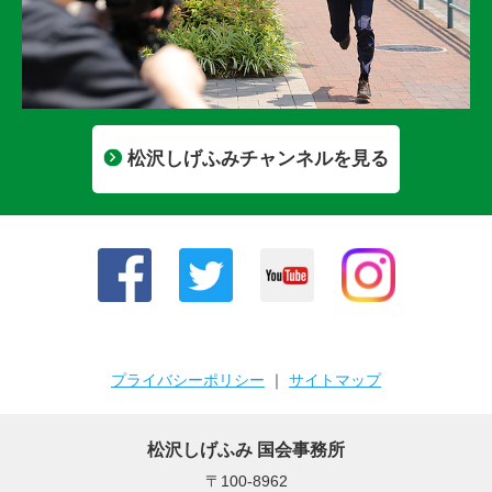
松沢しげふみチャンネルを見る
プライバシーポリシー
｜
サイトマップ
松沢しげふみ 国会事務所
〒100-8962