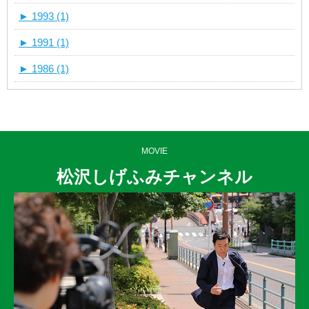
►
1993 (1)
►
1991 (1)
►
1986 (1)
MOVIE
松沢しげふみチャンネル