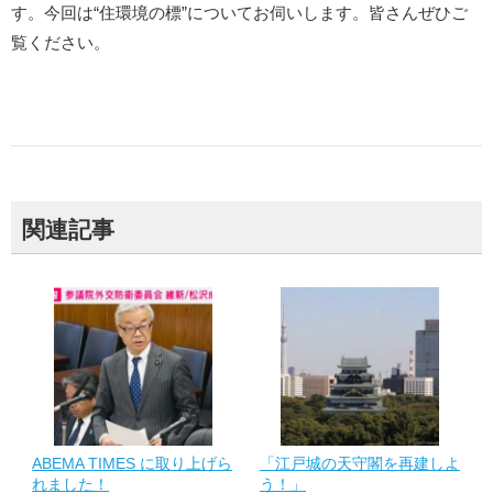
す。今回は“住環境の標”についてお伺いします。皆さんぜひご
覧ください。
関連記事
ABEMA TIMES に取り上げら
「江戸城の天守閣を再建しよ
れました！
う！」