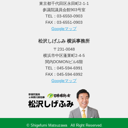
東京都千代田区永田町2-1-1
参議院議員会館903号室
TEL：03-6550-0903
FAX：03-6551-0903
Googleマップ
松沢しげふみ 横浜事務所
〒231-0048
横浜市中区蓬莱町2-4-5
関内DOMONビル6階
TEL：045-594-6991
FAX：045-594-6992
Googleマップ
© Shigefumi Matsuzawa All Right Reserved.