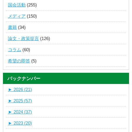
国会活動
(255)
メディア
(150)
書籍
(34)
論文・政策提言
(126)
コラム
(60)
希望の即答
(5)
バックナンバー
►
2026 (21)
►
2025 (57)
►
2024 (37)
►
2023 (20)