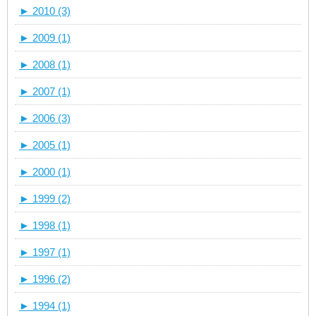
►
2010 (3)
►
2009 (1)
►
2008 (1)
►
2007 (1)
►
2006 (3)
►
2005 (1)
►
2000 (1)
►
1999 (2)
►
1998 (1)
►
1997 (1)
►
1996 (2)
►
1994 (1)