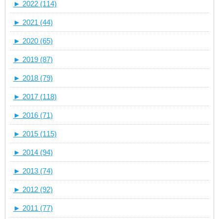
►
2022 (114)
►
2021 (44)
►
2020 (65)
►
2019 (87)
►
2018 (79)
►
2017 (118)
►
2016 (71)
►
2015 (115)
►
2014 (94)
►
2013 (74)
►
2012 (92)
►
2011 (77)