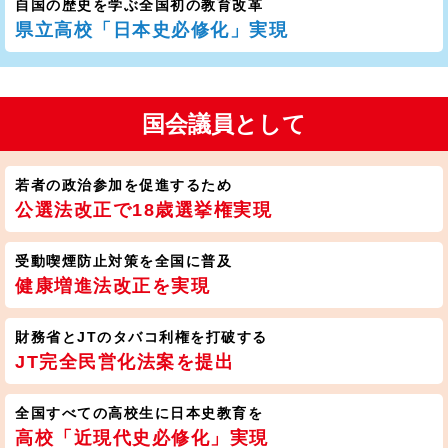
自国の歴史を学ぶ全国初の教育改革
県立高校「日本史必修化」実現
国会議員として
若者の政治参加を促進するため
公選法改正で18歳選挙権実現
受動喫煙防止対策を全国に普及
健康増進法改正を実現
財務省とJTのタバコ利権を打破する
JT完全民営化法案を提出
全国すべての高校生に日本史教育を
高校「近現代史必修化」実現