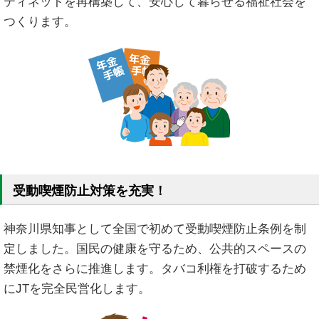
ティネットを再構築して、安心して暮らせる福祉社会を
つくります。
受動喫煙防止対策を充実！
神奈川県知事として全国で初めて受動喫煙防止条例を制
定しました。国民の健康を守るため、公共的スペースの
禁煙化をさらに推進します。タバコ利権を打破するため
にJTを完全民営化します。