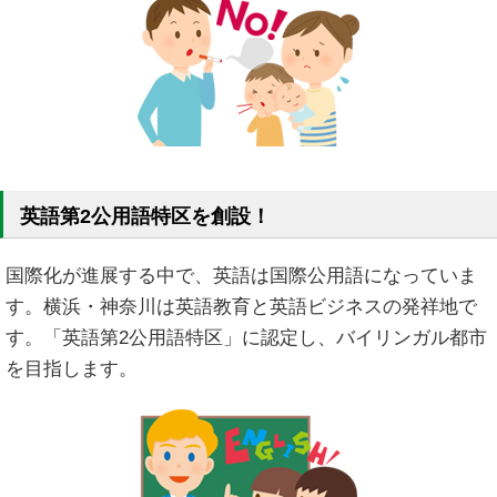
英語第2公用語特区を創設！
国際化が進展する中で、英語は国際公用語になっていま
す。横浜・神奈川は英語教育と英語ビジネスの発祥地で
す。「英語第2公用語特区」に認定し、バイリンガル都市
を目指します。