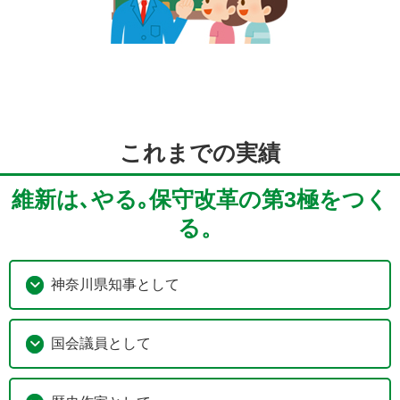
これまでの実績
維新は､やる｡保守改革の第3極をつく
る。
神奈川県知事として
国会議員として