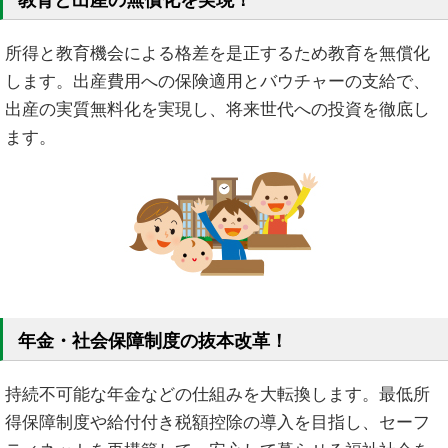
教育と出産の無償化を実現！
所得と教育機会による格差を是正するため教育を無償化
します。出産費用への保険適用とバウチャーの支給で、
出産の実質無料化を実現し、将来世代への投資を徹底し
ます。
年金・社会保障制度の抜本改革！
持続不可能な年金などの仕組みを大転換します。最低所
得保障制度や給付付き税額控除の導入を目指し、セーフ