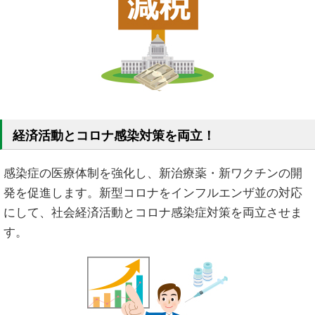
経済活動とコロナ感染対策を両立！
感染症の医療体制を強化し、新治療薬・新ワクチンの開
発を促進します。新型コロナをインフルエンザ並の対応
にして、社会経済活動とコロナ感染症対策を両立させま
す。