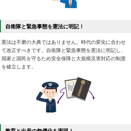
自衛隊と緊急事態を憲法に明記！
憲法は不磨の大典ではありません。時代の変化に合わせ
て改正すべきです。自衛隊と緊急事態を憲法に明記し、
国家と国民を守るため安全保障と大規模災害対応の制度
を確立します。