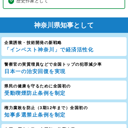
歴史作家として
神奈川県知事として
企業誘致・技術開発の新戦略
「インベスト神奈川」で経済活性化
警察官の実質増員などで全国トップの犯罪減少率
日本一の治安回復を実現
県民の健康を守るために全国初の
受動喫煙防止条例を制定
権力腐敗を防止（3期12年まで）全国初の
知事多選禁止条例を制定