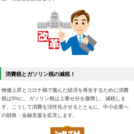
消費税とガソリン税の減税！
物価上昇とコロナ禍で傷んだ経済を再生するために消費
税は5%に、ガソリン税は上乗せ分を撤廃し、減税しま
す。こうして消費を活性化させるとともに、中小企業へ
の財政・金融支援を拡充します。