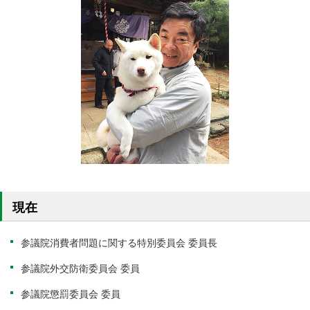
現在
参議院消費者問題に関する特別委員会 委員長
参議院外交防衛委員会 委員
参議院懲罰委員会 委員