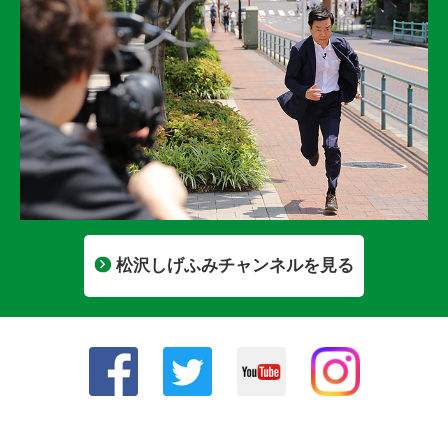
松沢しげふみチャンネルを見る