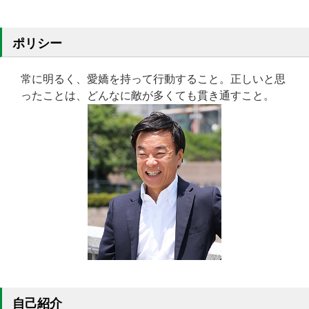
ポリシー
常に明るく、愛嬌を持って行動すること。正しいと思
ったことは、どんなに敵が多くても貫き通すこと。
自己紹介