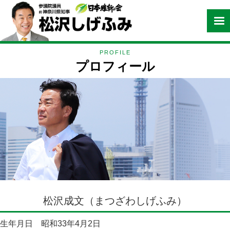
PROFILE
プロフィール
松沢成文（まつざわしげふみ）
生年月日 昭和33年4月2日